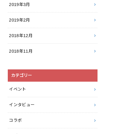
2019年3月
2019年2月
2018年12月
2018年11月
カテゴリー
イベント
インタビュー
コラボ