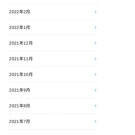
2022年2月
2022年1月
2021年12月
2021年11月
2021年10月
2021年9月
2021年8月
2021年7月