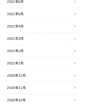
2021年6月
2021年5月
2021年4月
2021年3月
2021年2月
2021年1月
2020年12月
2020年11月
2020年10月