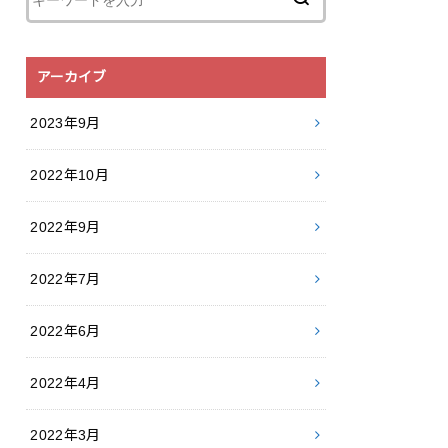
アーカイブ
2023年9月
2022年10月
2022年9月
2022年7月
2022年6月
2022年4月
2022年3月