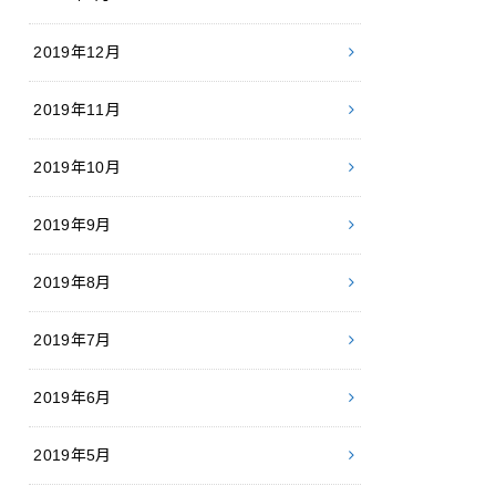
2019年12月
2019年11月
2019年10月
2019年9月
2019年8月
2019年7月
2019年6月
2019年5月