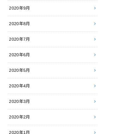
2020年9月
2020年8月
2020年7月
2020年6月
2020年5月
2020年4月
2020年3月
2020年2月
2020年1月