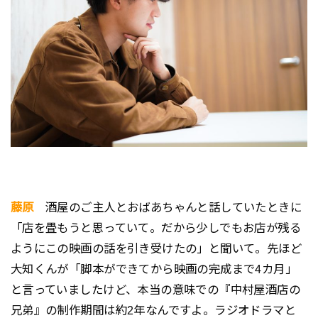
藤原
酒屋のご主人とおばあちゃんと話していたときに
「店を畳もうと思っていて。だから少しでもお店が残る
ようにこの映画の話を引き受けたの」と聞いて。先ほど
大知くんが「脚本ができてから映画の完成まで4カ月」
と言っていましたけど、本当の意味での『中村屋酒店の
兄弟』の制作期間は約2年なんですよ。ラジオドラマと