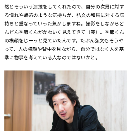
然とそういう演技をしてくれたので、自分の次男に対す
る憧れや嫉妬のような気持ちが、弘文の和馬に対する気
持ちと重なっていった気がしますね。撮影をしながらど
んどん季節くんがかわいく見えてきて（笑）。季節くん
の横顔をじーっと見ていたんです。たぶん弘文もそうや
って、人の横顔や背中を見ながら、自分ではなく人を基
準に物事を考えている人なのではないかと。