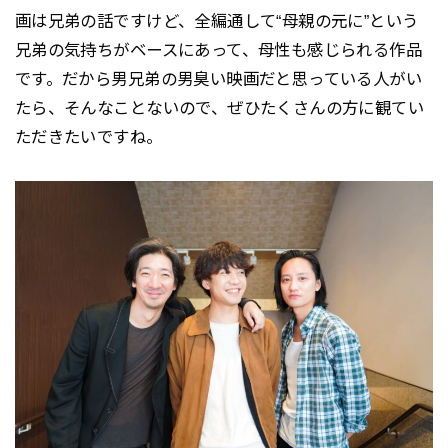
画は兄弟の話ですけど、全編通して“母親の元に”という
兄弟の気持ちがベースにあって、母性も感じられる作品
です。だから男兄弟の男臭い映画だと思っている人がい
たら、そんなことないので、ぜひたくさんの方に観てい
ただきたいですね。