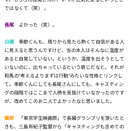
ではなくて（笑） 。
長尾
よかった（笑）。
白磯
季節くんも、周りから見たら熱くて自信がある人
に見えると思うんですけど、当の本人はそんなに温度が
あると自覚していない。というか、温度を出そうとして
いないのに、出ちゃっているという感じだなと。それが
和馬の“考えるよりまずは行動”みたいな性格とリンクし
て。季節くんにしても長尾さんにしても、キャスティン
グの段階ではここまで人柄を見抜けていなかったのです
が、改めてこのお二人でよかったなと思いました。
藤原
「東京学生映画祭」で長編グランプリを頂いたと
きも、三島有紀子監督から「キャスティングも含めての