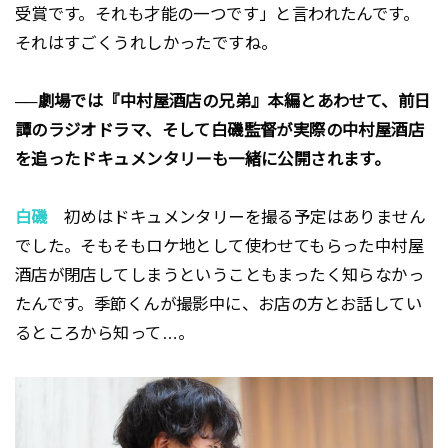
受賞です。それも才能の一つです」と言われたんです。
それはすごくうれしかったですね。
──劇場では『中村屋酒店の兄弟』本編とあわせて、前日
譚のラジオドラマ、そして白磯監督が実際の中村屋酒店
を追ったドキュメンタリーも一緒に公開されます。
白磯
初めはドキュメンタリーを撮る予定はありません
でした。そもそもロケ地として使わせてもらった中村屋
酒店が閉店してしまうということもまったく知らなかっ
たんです。季節くんが撮影中に、お店の方とお話してい
るところから知って…。