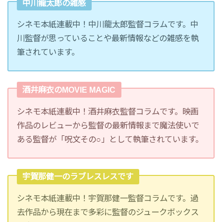
中川龍太郎の雑感
シネモ本紙連載中！中川龍太郎監督コラムです。中
川監督が思っていることや最新情報などの雑感を執
筆されています。
酒井麻衣のMOVIE MAGIC
シネモ本紙連載中！酒井麻衣監督コラムです。映画
作品のレビューから監督の最新情報まで魔法使いで
ある監督が「呪文その○」として執筆されています。
宇賀那健一のラブレスレスです
シネモ本紙連載中！宇賀那健一監督コラムです。過
去作品から現在まで多彩に監督のジュークボックス