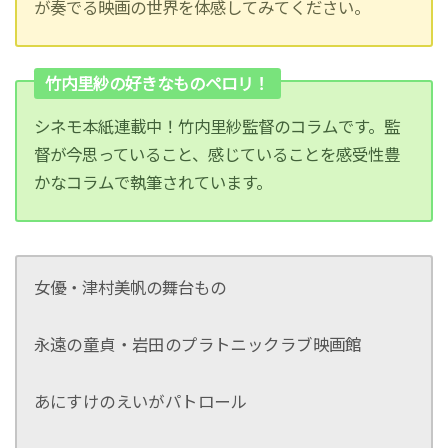
が奏でる映画の世界を体感してみてください。
竹内里紗の好きなものペロリ！
シネモ本紙連載中！竹内里紗監督のコラムです。監
督が今思っていること、感じていることを感受性豊
かなコラムで執筆されています。
女優・津村美帆の舞台もの
永遠の童貞・岩田のプラトニックラブ映画館
あにすけのえいがパトロール