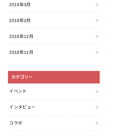
2019年3月
2019年2月
2018年12月
2018年11月
カテゴリー
イベント
インタビュー
コラボ