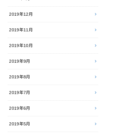
2019年12月
2019年11月
2019年10月
2019年9月
2019年8月
2019年7月
2019年6月
2019年5月