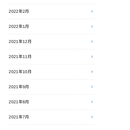
2022年2月
2022年1月
2021年12月
2021年11月
2021年10月
2021年9月
2021年8月
2021年7月