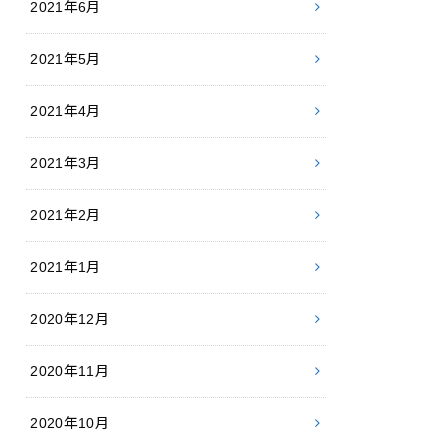
2021年6月
2021年5月
2021年4月
2021年3月
2021年2月
2021年1月
2020年12月
2020年11月
2020年10月