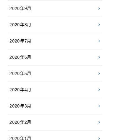
2020年9月
2020年8月
2020年7月
2020年6月
2020年5月
2020年4月
2020年3月
2020年2月
2020年1月