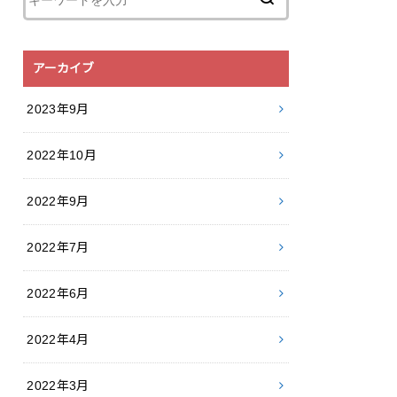
アーカイブ
2023年9月
2022年10月
2022年9月
2022年7月
2022年6月
2022年4月
2022年3月