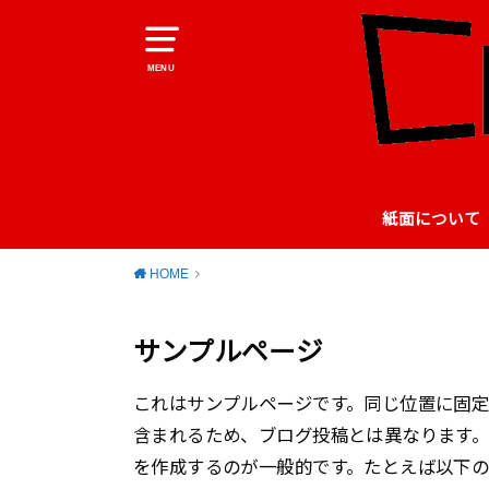
MENU
紙面について
HOME
サンプルページ
これはサンプルページです。同じ位置に固定
含まれるため、ブログ投稿とは異なります
を作成するのが一般的です。たとえば以下の