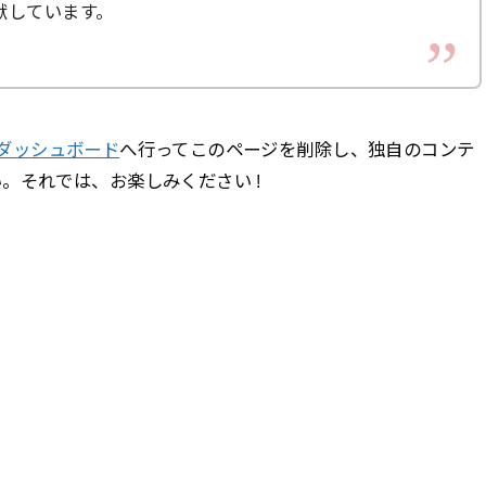
献しています。
ダッシュボード
へ行ってこのページを削除し、独自のコンテ
。それでは、お楽しみください !