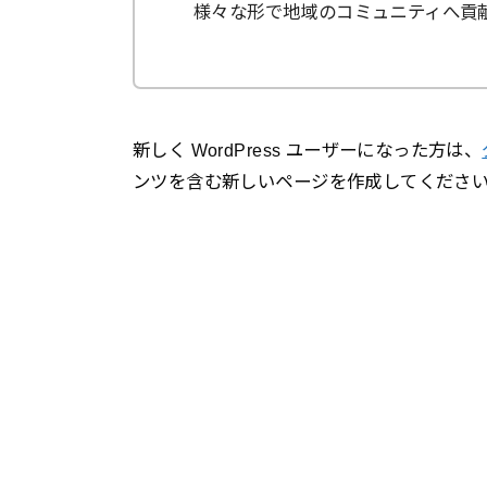
様々な形で地域のコミュニティへ貢
新しく WordPress ユーザーになった方は、
ンツを含む新しいページを作成してください