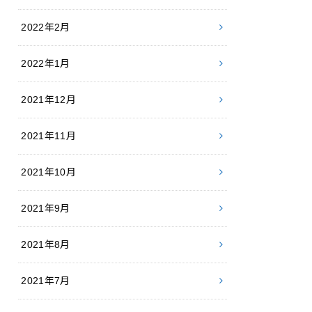
2022年2月
2022年1月
2021年12月
2021年11月
2021年10月
2021年9月
2021年8月
2021年7月