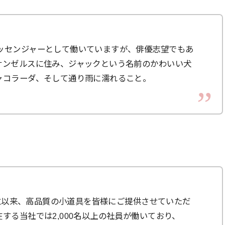
ッセンジャーとして働いていますが、俳優志望でもあ
サンゼルスに住み、ジャックという名前のかわいい犬
ャコラーダ、そして通り雨に濡れること。
の創立以来、高品質の小道具を皆様にご提供させていただ
する当社では2,000名以上の社員が働いており、