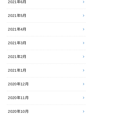
2021年6月
2021年5月
2021年4月
2021年3月
2021年2月
2021年1月
2020年12月
2020年11月
2020年10月