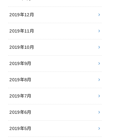
2019年12月
2019年11月
2019年10月
2019年9月
2019年8月
2019年7月
2019年6月
2019年5月