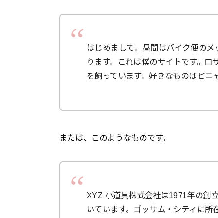
はじめまして。昼間はバイク便のメ
ります。これは僕のサイトです。ロ
を飼っています。好きなものはピニ
または、このようなものです。
XYZ 小道具株式会社は1971年
いています。ゴッサム・シティに所在