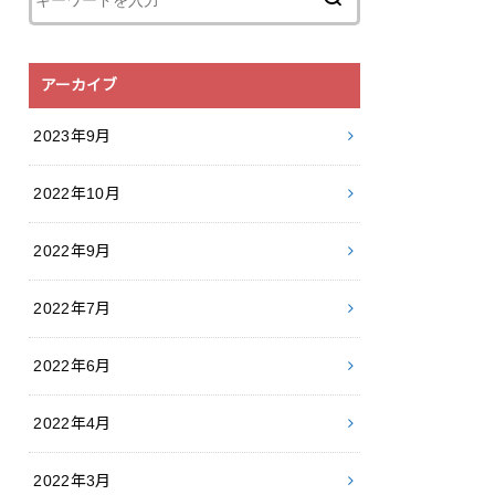
アーカイブ
2023年9月
2022年10月
2022年9月
2022年7月
2022年6月
2022年4月
2022年3月