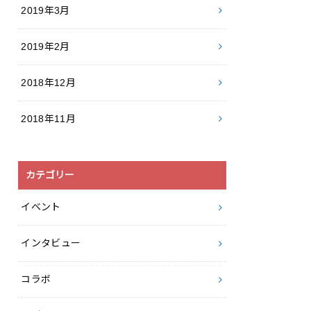
2019年3月
2019年2月
2018年12月
2018年11月
カテゴリー
イベント
インタビュー
コラボ