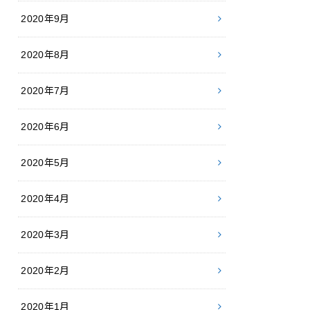
2020年9月
2020年8月
2020年7月
2020年6月
2020年5月
2020年4月
2020年3月
2020年2月
2020年1月