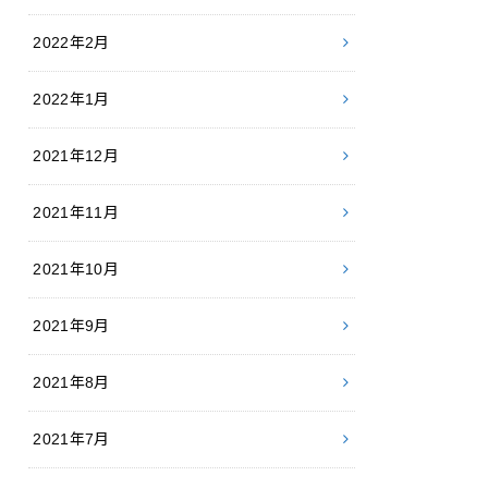
2022年2月
2022年1月
2021年12月
2021年11月
2021年10月
2021年9月
2021年8月
2021年7月