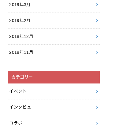
2019年3月
2019年2月
2018年12月
2018年11月
カテゴリー
イベント
インタビュー
コラボ