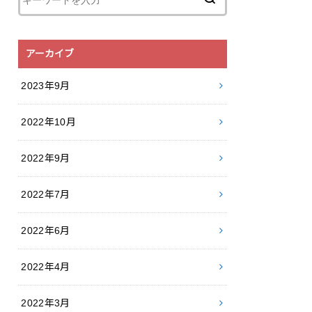
アーカイブ
2023年9月
2022年10月
2022年9月
2022年7月
2022年6月
2022年4月
2022年3月