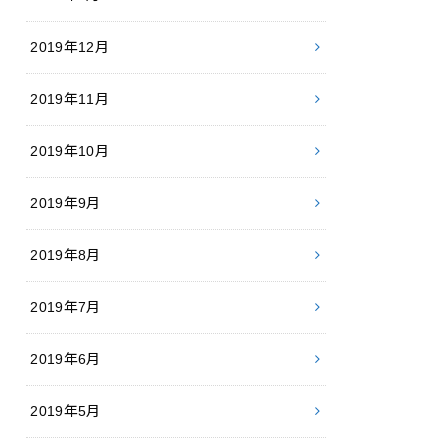
2019年12月
2019年11月
2019年10月
2019年9月
2019年8月
2019年7月
2019年6月
2019年5月