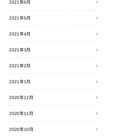
2021年6月
2021年5月
2021年4月
2021年3月
2021年2月
2021年1月
2020年12月
2020年11月
2020年10月