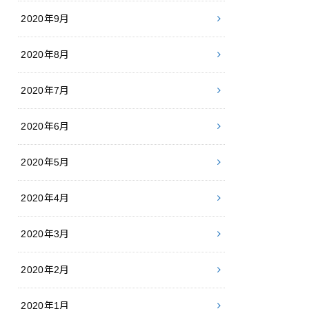
2020年9月
2020年8月
2020年7月
2020年6月
2020年5月
2020年4月
2020年3月
2020年2月
2020年1月