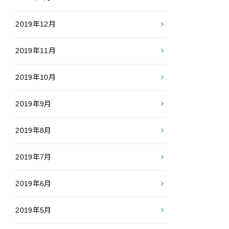
2019年12月
2019年11月
2019年10月
2019年9月
2019年8月
2019年7月
2019年6月
2019年5月