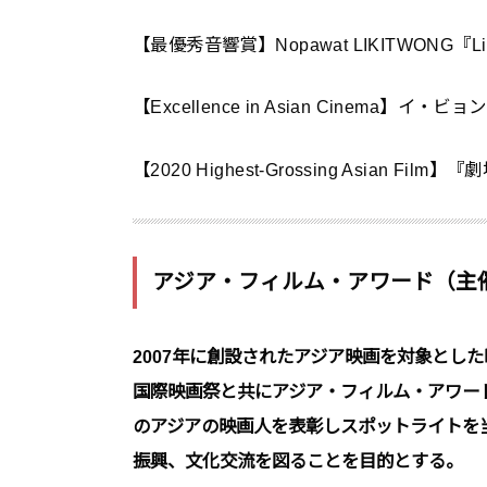
【最優秀音響賞】Nopawat LIKITWONG『
【Excellence in Asian Cinema】イ・ビ
【2020 Highest-Grossing Asian 
アジア・フィルム・アワード（主
2007年に創設されたアジア映画を対象とし
国際映画祭と共にアジア・フィルム・アワー
のアジアの映画人を表彰しスポットライトを
振興、文化交流を図ることを目的とする。