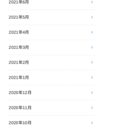
2021年6月
2021年5月
2021年4月
2021年3月
2021年2月
2021年1月
2020年12月
2020年11月
2020年10月