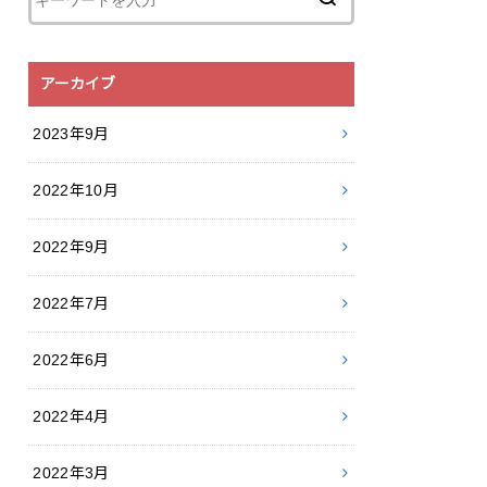
アーカイブ
2023年9月
2022年10月
2022年9月
2022年7月
2022年6月
2022年4月
2022年3月