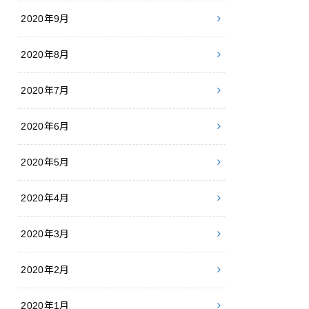
2020年9月
2020年8月
2020年7月
2020年6月
2020年5月
2020年4月
2020年3月
2020年2月
2020年1月