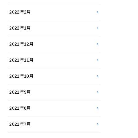
2022年2月
2022年1月
2021年12月
2021年11月
2021年10月
2021年9月
2021年8月
2021年7月