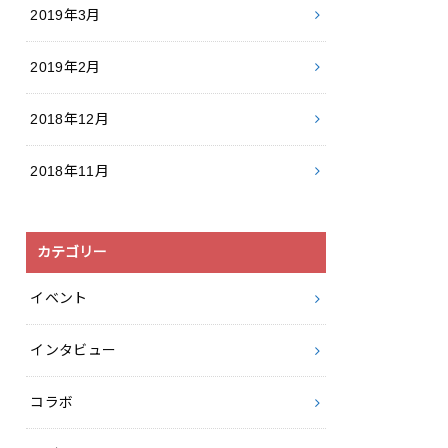
2019年3月
2019年2月
2018年12月
2018年11月
カテゴリー
イベント
インタビュー
コラボ