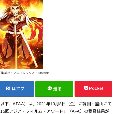
集英社・アニプレックス・ ufotable
Pocket
はてブ
送る
下、AFAA）は、2021年10月8日（金）に韓国・釜山にて
15回アジア・フィルム・アワード」（AFA）の受賞結果が