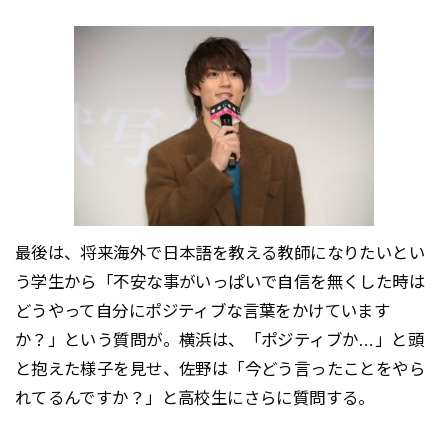
最後は、将来海外で日本語を教える教師になりたいとい
う学生から「不安な事がいっぱいで自信を無くした時は
どうやって自分にポジティブな言葉をかけています
か？」という質問が。横浜は、「ポジティブか…」と頭
と抱えた様子を見せ、佐野は「今どう言ったことをやら
れてるんですか？」と高校生にさらに質問する。