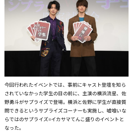
今回行われたイベントでは、事前にキャスト登壇を知ら
されていなかった学生の目の前に、主演の横浜流星、佐
野勇斗がサプライズで登場。横浜と佐野に学生が直接質
問できるというサプライズコーナーも実施し、嘘喰いな
らではのサプライズ=イカサマてんこ盛りのイベントと
なった。