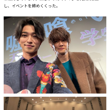
し、イベントを締めくくった。