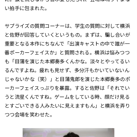
い拍手に包まれた。
サプライズの質問コーナーは、学生の質問に対して横浜
と佐野が回答していくというもの。まずは、騙し合いが
重要となる本作にちなんで「出演キャストの中で誰が一
番ポーカーフェイスか」と質問される。横浜は悩みつつ
も「目蒲を演じた本郷奏多くんかな。淡々とやってるい
るんですよね。疲れも見せず、多分汗もかいていないん
じゃないかな（笑）」と目蒲鬼郎を演じた本郷奏多のポ
ーカーフェイスっぷりを暴露。すると佐野は「それでい
うと流星くんですね。ゲームをしている時、顔だけ見る
とすごいできる人みたいに見えますもん」と横浜を弄り
つつ会場を笑わせた。