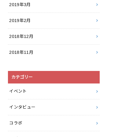
2019年3月
2019年2月
2018年12月
2018年11月
カテゴリー
イベント
インタビュー
コラボ