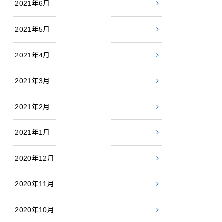
2021年6月
2021年5月
2021年4月
2021年3月
2021年2月
2021年1月
2020年12月
2020年11月
2020年10月