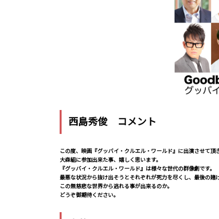
西島秀俊 コメント
この度、映画『グッバイ・クルエル・ワールド』に出演させて頂
大森組に参加出来た事、嬉しく思います。
『グッバイ・クルエル・ワールド』は様々な世代の群像劇です。
最悪な状況から抜け出そうとそれぞれが死力を尽くし、最後の賭
この無慈悲な世界から逃れる事が出来るのか。
どうぞ御期待ください。