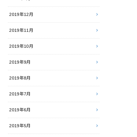
2019年12月
2019年11月
2019年10月
2019年9月
2019年8月
2019年7月
2019年6月
2019年5月