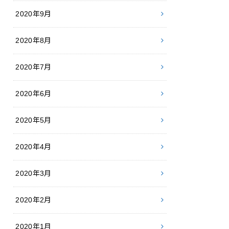
2020年9月
2020年8月
2020年7月
2020年6月
2020年5月
2020年4月
2020年3月
2020年2月
2020年1月