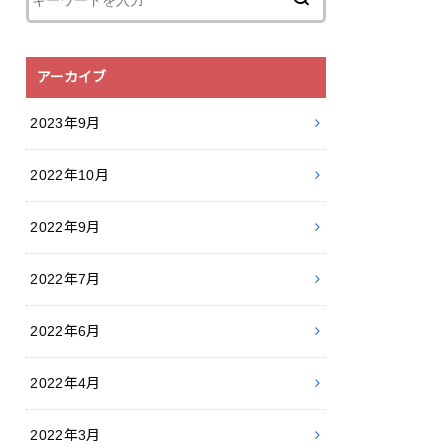
アーカイブ
2023年9月
2022年10月
2022年9月
2022年7月
2022年6月
2022年4月
2022年3月