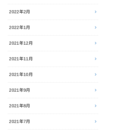
2022年2月
2022年1月
2021年12月
2021年11月
2021年10月
2021年9月
2021年8月
2021年7月