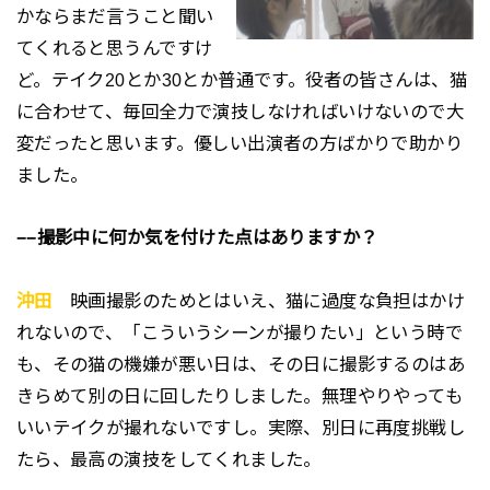
かならまだ言うこと聞い
てくれると思うんですけ
ど。テイク20とか30とか普通です。役者の皆さんは、猫
に合わせて、毎回全力で演技しなければいけないので大
変だったと思います。優しい出演者の方ばかりで助かり
ました。
−−撮影中に何か気を付けた点はありますか？
沖田
映画撮影のためとはいえ、猫に過度な負担はかけ
れないので、「こういうシーンが撮りたい」という時で
も、その猫の機嫌が悪い日は、その日に撮影するのはあ
きらめて別の日に回したりしました。無理やりやっても
いいテイクが撮れないですし。実際、別日に再度挑戦し
たら、最高の演技をしてくれました。