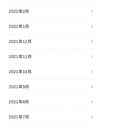
2022年2月
2022年1月
2021年12月
2021年11月
2021年10月
2021年9月
2021年8月
2021年7月