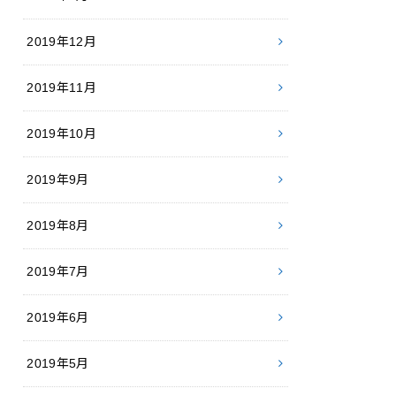
2019年12月
2019年11月
2019年10月
2019年9月
2019年8月
2019年7月
2019年6月
2019年5月