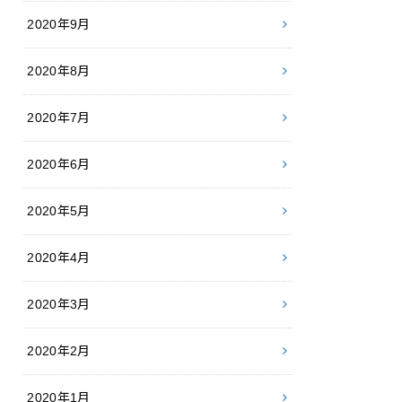
2020年9月
2020年8月
2020年7月
2020年6月
2020年5月
2020年4月
2020年3月
2020年2月
2020年1月