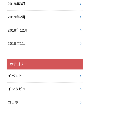
2019年3月
2019年2月
2018年12月
2018年11月
カテゴリー
イベント
インタビュー
コラボ