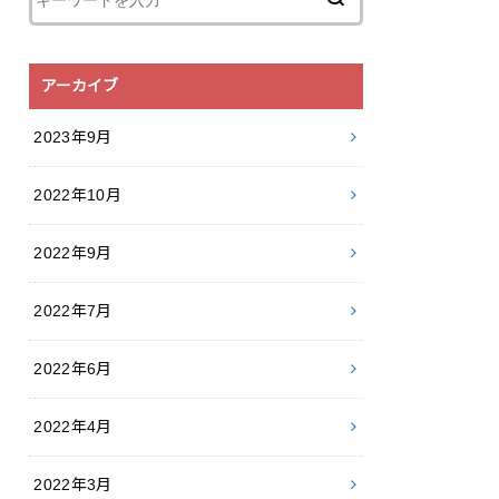
アーカイブ
2023年9月
2022年10月
2022年9月
2022年7月
2022年6月
2022年4月
2022年3月