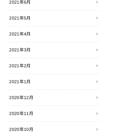
2021年6月
2021年5月
2021年4月
2021年3月
2021年2月
2021年1月
2020年12月
2020年11月
2020年10月