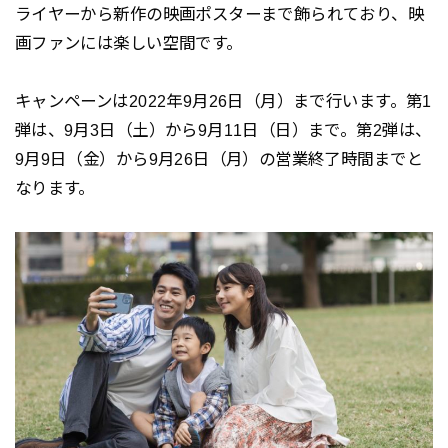
ライヤーから新作の映画ポスターまで飾られており、映
画ファンには楽しい空間です。
キャンペーンは2022年9月26日（月）まで行います。第1
弾は、9月3日（土）から9月11日（日）まで。第2弾は、
9月9日（金）から9月26日（月）の営業終了時間までと
なります。