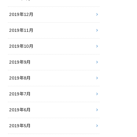
2019年12月
2019年11月
2019年10月
2019年9月
2019年8月
2019年7月
2019年6月
2019年5月