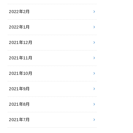
2022年2月
2022年1月
2021年12月
2021年11月
2021年10月
2021年9月
2021年8月
2021年7月