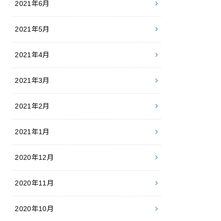
2021年6月
2021年5月
2021年4月
2021年3月
2021年2月
2021年1月
2020年12月
2020年11月
2020年10月