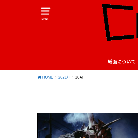
MENU
紙面について
HOME
2021年
10月