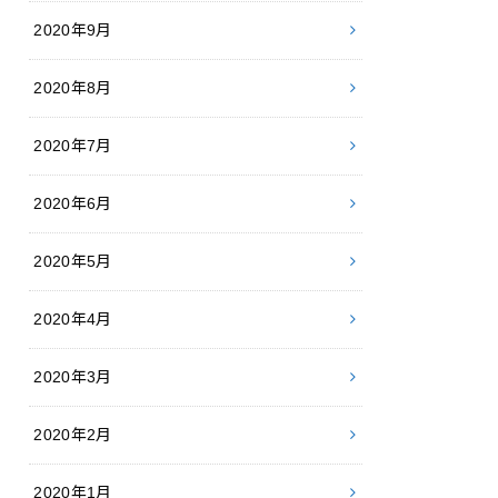
2020年9月
2020年8月
2020年7月
2020年6月
2020年5月
2020年4月
2020年3月
2020年2月
2020年1月