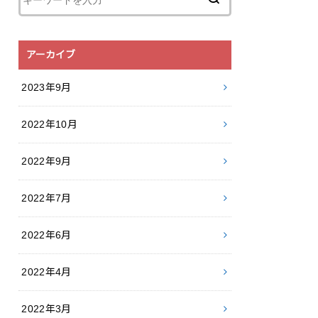
アーカイブ
2023年9月
2022年10月
2022年9月
2022年7月
2022年6月
2022年4月
2022年3月