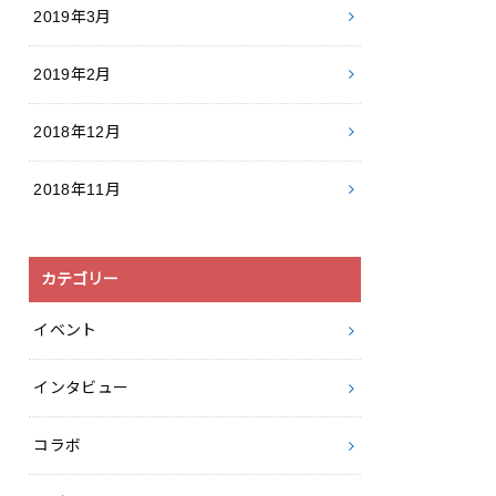
2019年3月
2019年2月
2018年12月
2018年11月
カテゴリー
イベント
インタビュー
コラボ