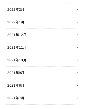
2022年2月
2022年1月
2021年12月
2021年11月
2021年10月
2021年9月
2021年8月
2021年7月