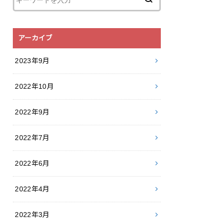
アーカイブ
2023年9月
2022年10月
2022年9月
2022年7月
2022年6月
2022年4月
2022年3月