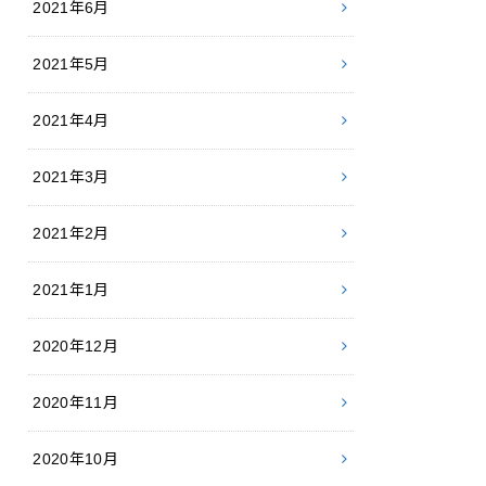
2021年6月
2021年5月
2021年4月
2021年3月
2021年2月
2021年1月
2020年12月
2020年11月
2020年10月