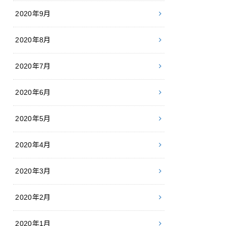
2020年9月
2020年8月
2020年7月
2020年6月
2020年5月
2020年4月
2020年3月
2020年2月
2020年1月