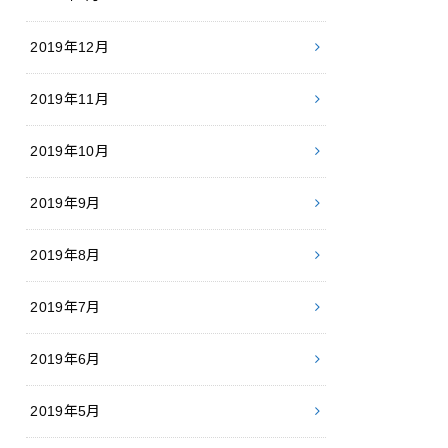
2019年12月
2019年11月
2019年10月
2019年9月
2019年8月
2019年7月
2019年6月
2019年5月