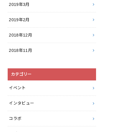
2019年3月
2019年2月
2018年12月
2018年11月
カテゴリー
イベント
インタビュー
コラボ