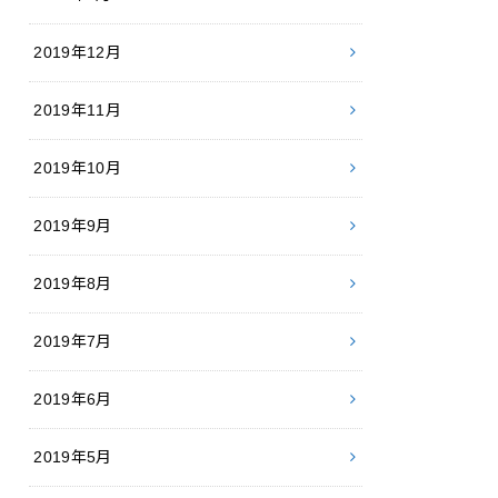
2019年12月
2019年11月
2019年10月
2019年9月
2019年8月
2019年7月
2019年6月
2019年5月