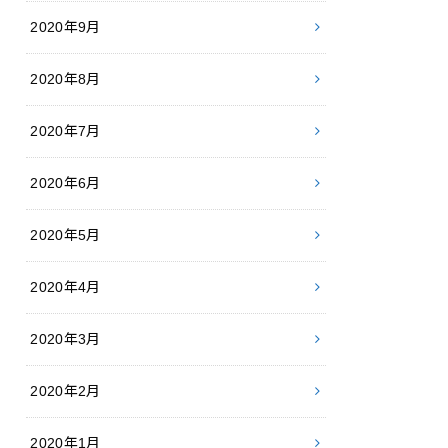
2020年9月
2020年8月
2020年7月
2020年6月
2020年5月
2020年4月
2020年3月
2020年2月
2020年1月