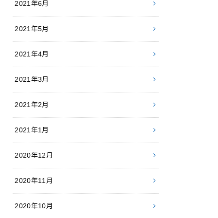
2021年6月
2021年5月
2021年4月
2021年3月
2021年2月
2021年1月
2020年12月
2020年11月
2020年10月