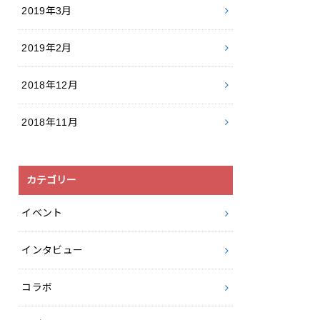
2019年3月
2019年2月
2018年12月
2018年11月
カテゴリー
イベント
インタビュー
コラボ