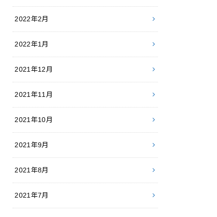
2022年2月
2022年1月
2021年12月
2021年11月
2021年10月
2021年9月
2021年8月
2021年7月