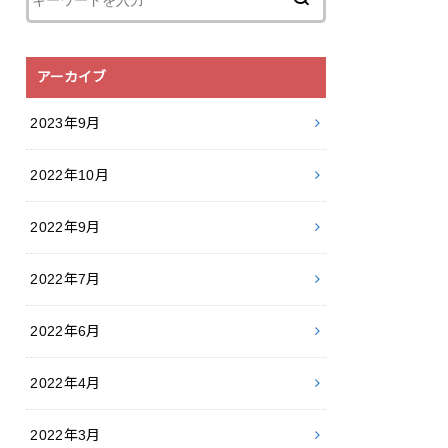
アーカイブ
2023年9月
2022年10月
2022年9月
2022年7月
2022年6月
2022年4月
2022年3月