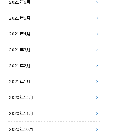
2021年6月
2021年5月
2021年4月
2021年3月
2021年2月
2021年1月
2020年12月
2020年11月
2020年10月