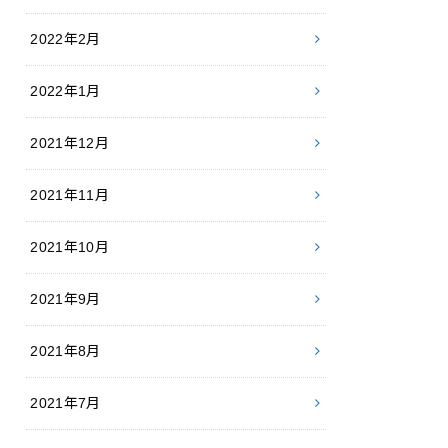
2022年2月
2022年1月
2021年12月
2021年11月
2021年10月
2021年9月
2021年8月
2021年7月