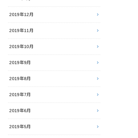
2019年12月
2019年11月
2019年10月
2019年9月
2019年8月
2019年7月
2019年6月
2019年5月