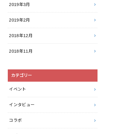
2019年3月
2019年2月
2018年12月
2018年11月
カテゴリー
イベント
インタビュー
コラボ