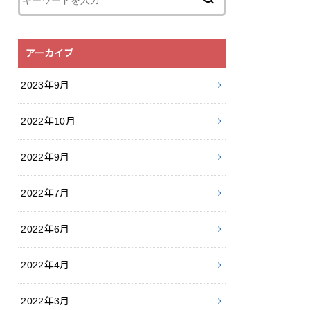
アーカイブ
2023年9月
2022年10月
2022年9月
2022年7月
2022年6月
2022年4月
2022年3月