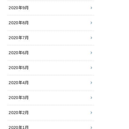
2020年9月
2020年8月
2020年7月
2020年6月
2020年5月
2020年4月
2020年3月
2020年2月
2020年1月